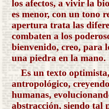
los afectos, a vivir la b
es menor, con un tono 
apertura trata las difer
combaten a los poderos
bienvenido, creo, para 
una piedra en la mano.
Es un texto optimista
antropológico, creyendo
humanas, evolucionando
abstracción, siendo tal 