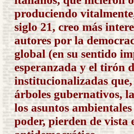
produciendo vitalmente,
siglo 21, creo más inter
autores por la democrac
global (en su sentido i
esperanzada y el tirón d
institucionalizadas qu
árboles gubernativos, l
los asuntos ambientales 
poder, pierden de vista 