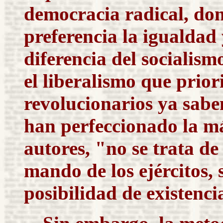
democracia radical, don
preferencia la igualdad 
diferencia del socialis
el liberalismo que prior
revolucionarios ya sabe
han perfeccionado la má
autores, "no se trata de
mando de los ejércitos,
posibilidad de existenci