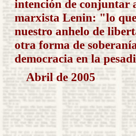
intención de conjuntar 
marxista Lenin: "lo que
nuestro anhelo de liber
otra forma de soberanía
democracia en la pesadil
Abril de 2005