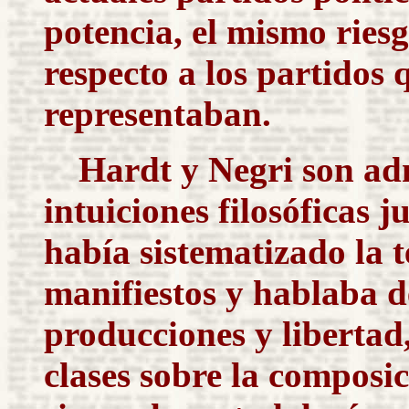
potencia, el mismo ries
respecto a los partidos 
representaban.
Hardt y Negri son ad
intuiciones filosóficas 
había sistematizado la te
manifiestos y hablaba de
producciones y libertad
clases sobre la composic