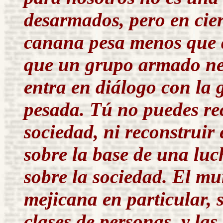
desarmados, pero en cier
canana pesa menos que an
que un grupo armado ne
entra en diálogo con la 
pesada. Tú no puedes re
sociedad, ni reconstruir
sobre la base de una lu
sobre la sociedad. El mu
mejicana en particular, 
clases de personas, y las