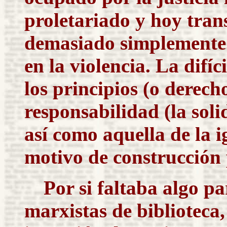
proletariado y hoy tran
demasiado simplemente.
en la violencia. La difí
los principios (o derech
responsabilidad (la soli
así como aquella de la i
motivo de construcción 
Por si faltaba algo pa
marxistas de biblioteca, 