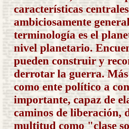
características centrales
ambiciosamente general,
terminología es el plane
nivel planetario. Encue
pueden construir y reco
derrotar la guerra. Más
como ente político a co
importante, capaz de el
caminos de liberación, d
multitud como "clase so