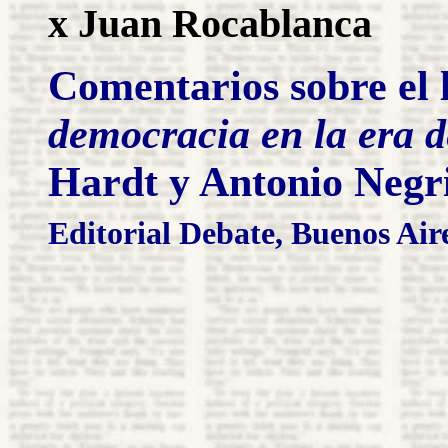
x
Juan
Rocablanca
Comentarios sobre el 
democracia en la era d
Hardt y Antonio Negr
Editorial Debate, Buenos Air