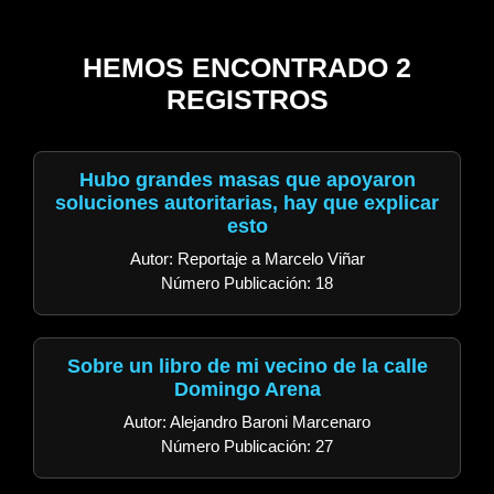
HEMOS ENCONTRADO 2
REGISTROS
Hubo grandes masas que apoyaron
soluciones autoritarias, hay que explicar
esto
Autor: Reportaje a Marcelo Viñar
Número Publicación: 18
Sobre un libro de mi vecino de la calle
Domingo Arena
Autor: Alejandro Baroni Marcenaro
Número Publicación: 27