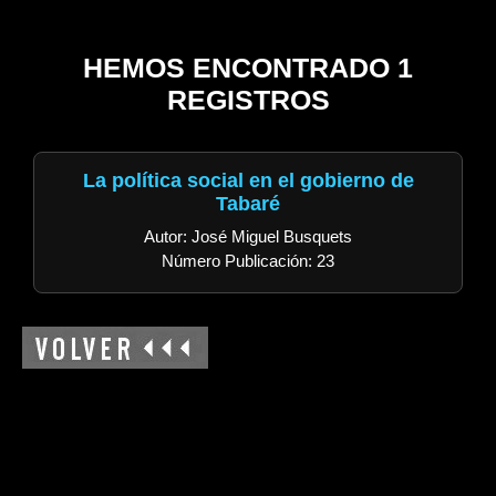
HEMOS ENCONTRADO 1
REGISTROS
La política social en el gobierno de
Tabaré
Autor: José Miguel Busquets
Número Publicación: 23