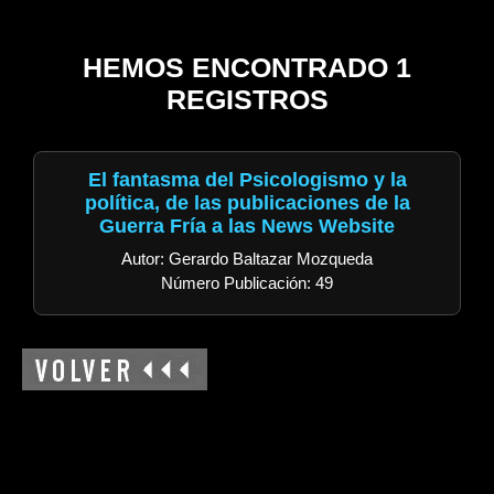
HEMOS ENCONTRADO 1
REGISTROS
El fantasma del Psicologismo y la
política, de las publicaciones de la
Guerra Fría a las News Website
Autor: Gerardo Baltazar Mozqueda
Número Publicación: 49