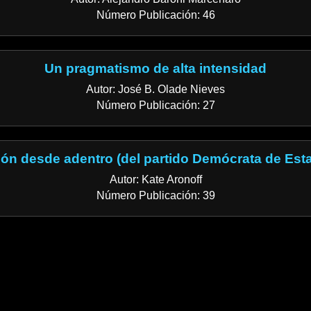
Número Publicación: 46
Un pragmatismo de alta intensidad
Autor: José B. Olade Nieves
Número Publicación: 27
ión desde adentro (del partido Demócrata de Est
Autor: Kate Aronoff
Número Publicación: 39