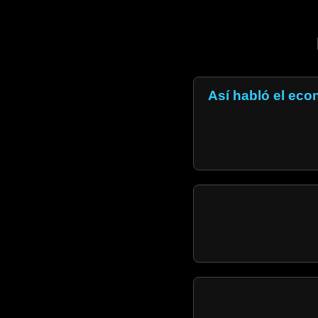
Así habló el eco