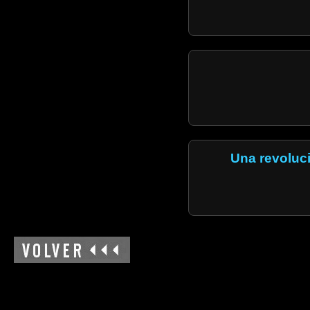
Una revoluc