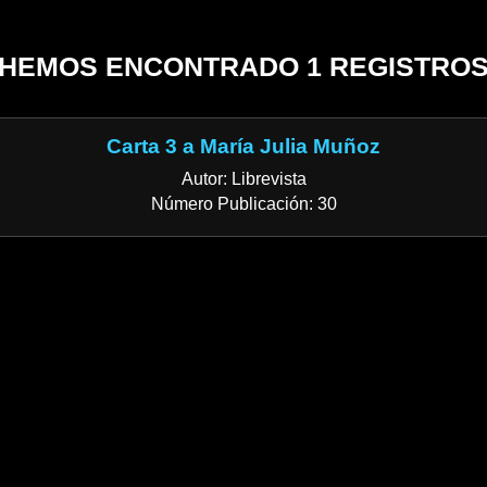
HEMOS ENCONTRADO 1 REGISTRO
Carta 3 a María Julia Muñoz
Autor: Librevista
Número Publicación: 30