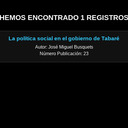
HEMOS ENCONTRADO 1 REGISTRO
La política social en el gobierno de Tabaré
Autor: José Miguel Busquets
Número Publicación: 23