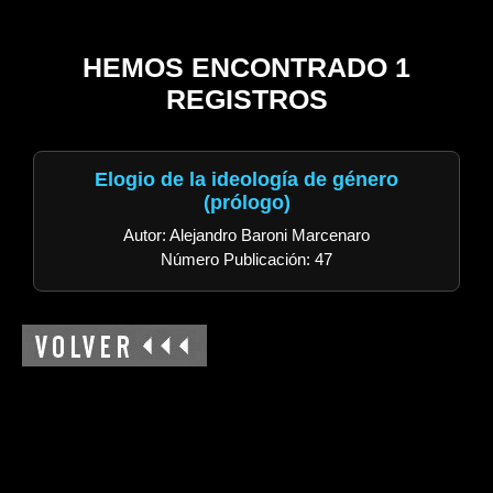
HEMOS ENCONTRADO 1
REGISTROS
Elogio de la ideología de género
(prólogo)
Autor: Alejandro Baroni Marcenaro
Número Publicación: 47