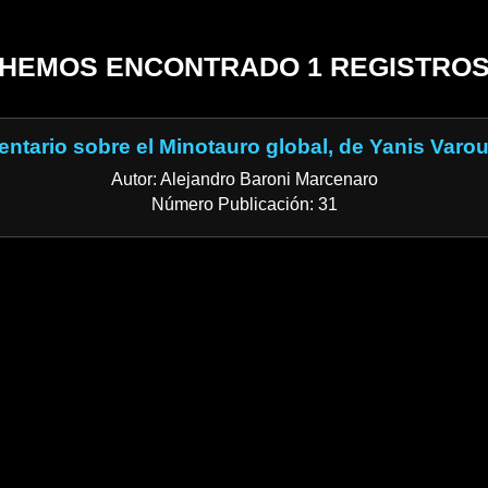
HEMOS ENCONTRADO 1 REGISTRO
ntario sobre el Minotauro global, de Yanis Varou
Autor: Alejandro Baroni Marcenaro
Número Publicación: 31