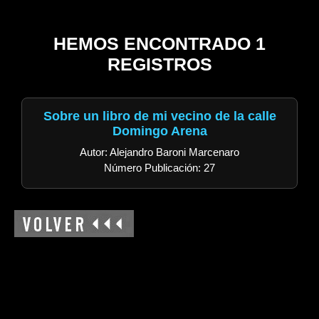
HEMOS ENCONTRADO 1
REGISTROS
Sobre un libro de mi vecino de la calle
Domingo Arena
Autor: Alejandro Baroni Marcenaro
Número Publicación: 27