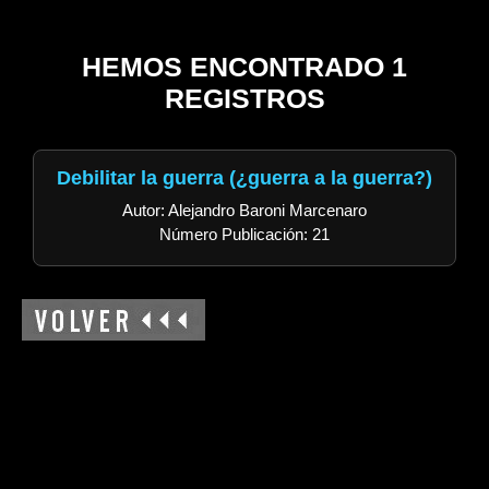
HEMOS ENCONTRADO 1
REGISTROS
Debilitar la guerra (¿guerra a la guerra?)
Autor: Alejandro Baroni Marcenaro
Número Publicación: 21