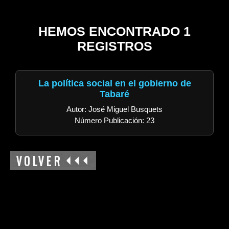
HEMOS ENCONTRADO 1
REGISTROS
La política social en el gobierno de
Tabaré
Autor: José Miguel Busquets
Número Publicación: 23