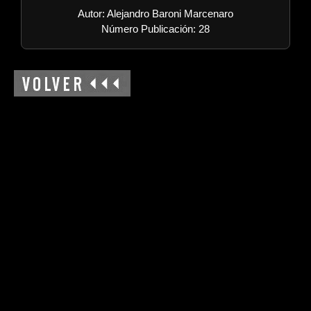
Autor: Alejandro Baroni Marcenaro
Número Publicación: 28