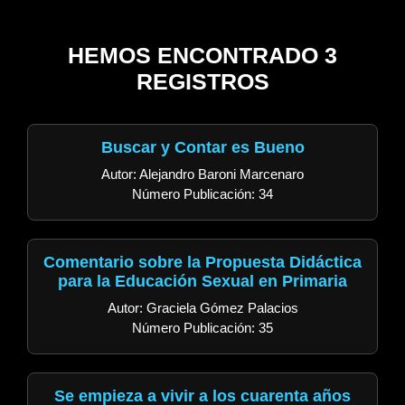
HEMOS ENCONTRADO 3
REGISTROS
Buscar y Contar es Bueno
Autor: Alejandro Baroni Marcenaro
Número Publicación: 34
Comentario sobre la Propuesta Didáctica
para la Educación Sexual en Primaria
Autor: Graciela Gómez Palacios
Número Publicación: 35
Se empieza a vivir a los cuarenta años