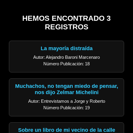
HEMOS ENCONTRADO 3
REGISTROS
La mayoría distraída
Autor: Alejandro Baroni Marcenaro
Número Publicación: 18
Muchachos, no tengan miedo de pensar,
nos dijo Zelmar Michelini
Autor: Entrevistamos a Jorge y Roberto
Número Publicación: 19
Sobre un libro de mi vecino de la calle