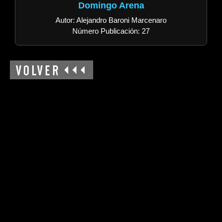
Domingo Arena
Autor: Alejandro Baroni Marcenaro
Número Publicación: 27