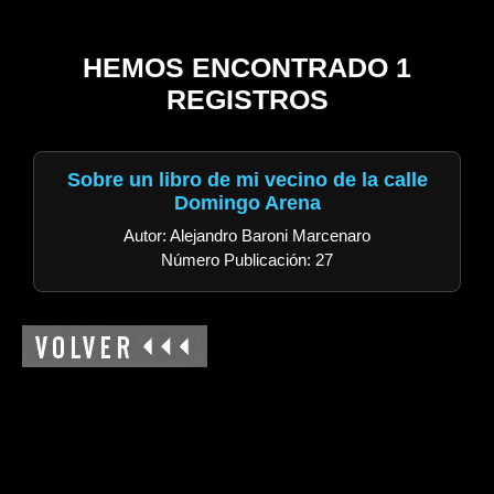
HEMOS ENCONTRADO 1
REGISTROS
Sobre un libro de mi vecino de la calle
Domingo Arena
Autor: Alejandro Baroni Marcenaro
Número Publicación: 27