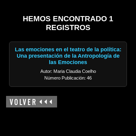
HEMOS ENCONTRADO 1
REGISTROS
Las emociones en el teatro de la política:
Una presentación de la Antropología de
las Emociones
Autor: Maria Claudia Coelho
Número Publicación: 46