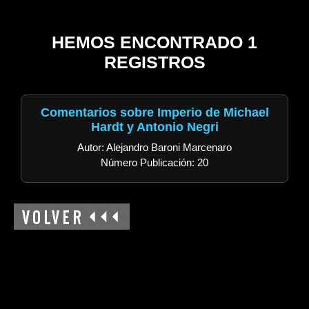
HEMOS ENCONTRADO 1
REGISTROS
Comentarios sobre Imperio de Michael
Hardt y Antonio Negri
Autor: Alejandro Baroni Marcenaro
Número Publicación: 20