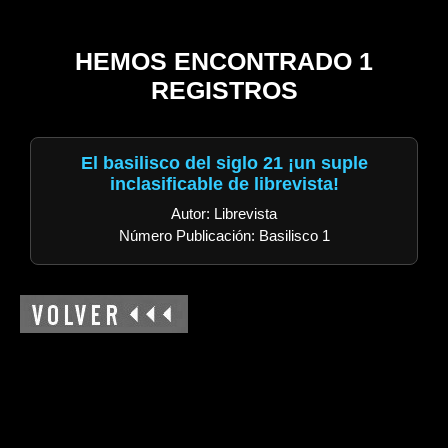
HEMOS ENCONTRADO 1
REGISTROS
El basilisco del siglo 21 ¡un suple
inclasificable de librevista!
Autor: Librevista
Número Publicación: Basilisco 1