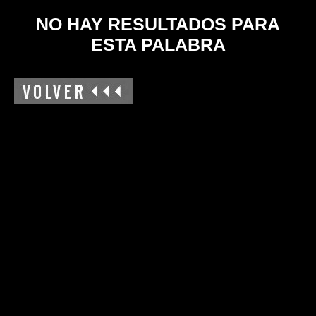
NO HAY RESULTADOS PARA
ESTA PALABRA