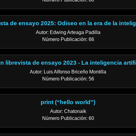
sta de ensayo 2025: Odiseo en la era de la intelige
Autor: Edwing Arteaga Padilla
Número Publicación: 66
librevista de ensayo 2023 - La inteligencia artifi
Autor: Luis Alfonso Briceño Montilla
Número Publicación: 56
print (“hello world”)
Autor: Chatonaik
Número Publicación: 60