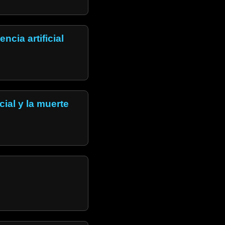
ncia artificial
cial y la muerte