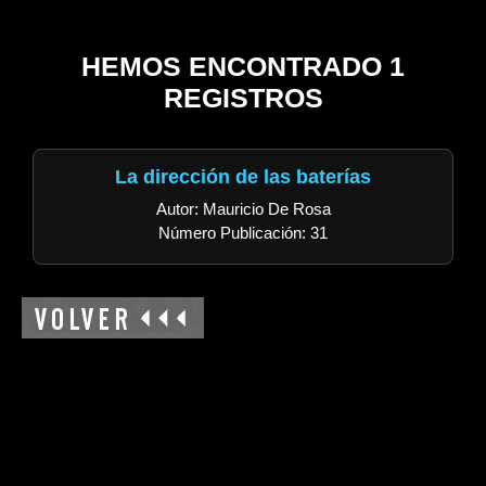
HEMOS ENCONTRADO 1
REGISTROS
La dirección de las baterías
Autor: Mauricio De Rosa
Número Publicación: 31