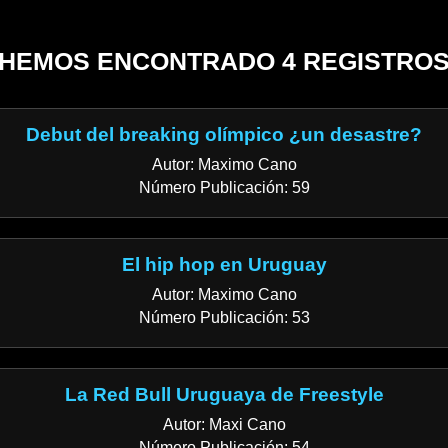
HEMOS ENCONTRADO 4 REGISTRO
Debut del breaking olímpico ¿un desastre?
Autor: Maximo Cano
Número Publicación: 59
El hip hop en Uruguay
Autor: Maximo Cano
Número Publicación: 53
La Red Bull Uruguaya de Freestyle
Autor: Maxi Cano
Número Publicación: 54