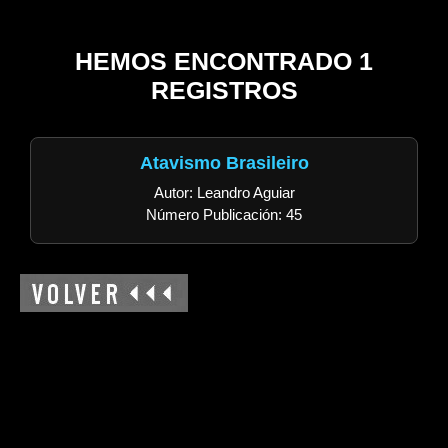
HEMOS ENCONTRADO 1
REGISTROS
Atavismo Brasileiro
Autor: Leandro Aguiar
Número Publicación: 45