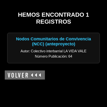
HEMOS ENCONTRADO 1
REGISTROS
Nodos Comunitarios de Convivencia
(NCC) (anteproyecto)
Autor: Colectivo interbarrial LA VIDA VALE
Número Publicación: 64