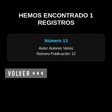
HEMOS ENCONTRADO 1
REGISTROS
Número 13
Autor: Autores Varios
Número Publicación: 13