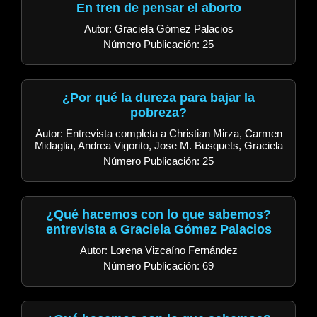
En tren de pensar el aborto
Autor: Graciela Gómez Palacios
Número Publicación: 25
¿Por qué la dureza para bajar la
pobreza?
Autor: Entrevista completa a Christian Mirza, Carmen
Midaglia, Andrea Vigorito, Jose M. Busquets, Graciela
Número Publicación: 25
¿Qué hacemos con lo que sabemos?
entrevista a Graciela Gómez Palacios
Autor: Lorena Vizcaíno Fernández
Número Publicación: 69