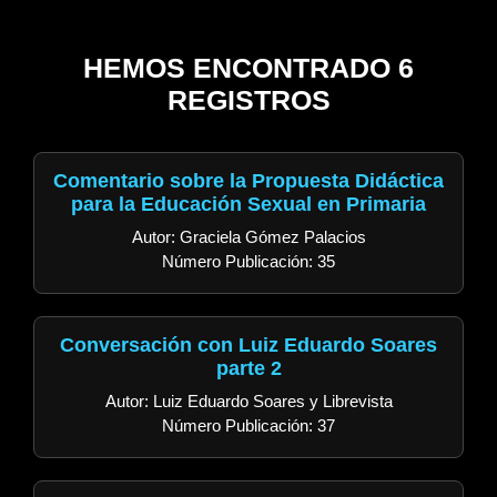
HEMOS ENCONTRADO 6
REGISTROS
Comentario sobre la Propuesta Didáctica
para la Educación Sexual en Primaria
Autor: Graciela Gómez Palacios
Número Publicación: 35
Conversación con Luiz Eduardo Soares
parte 2
Autor: Luiz Eduardo Soares y Librevista
Número Publicación: 37