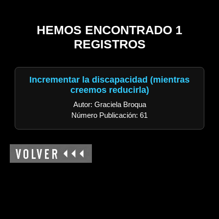
HEMOS ENCONTRADO 1
REGISTROS
Incrementar la discapacidad (mientras
creemos reducirla)
Autor: Graciela Broqua
Número Publicación: 61